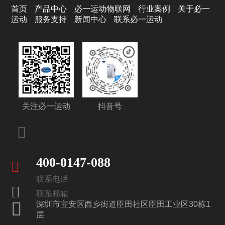
首页
产品中心
必一运动物联网
行业案例
关于必一
运动
服务支持
新闻中心
联系必一运动
关注必一运动
抖音号
400-0147-088
联系电话
联系邮箱
深圳市宝安区西乡街道臣田社区臣田工业区30栋1
层