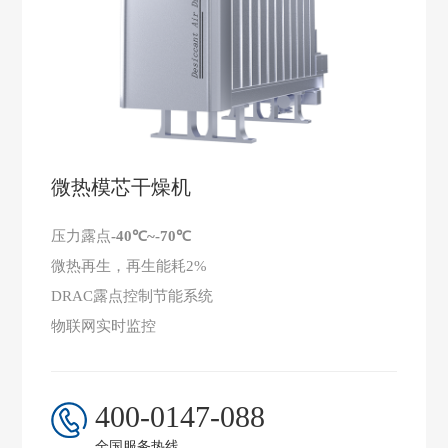
微热模芯干燥机
压力露点
-40℃~-70℃
微热再生，再生能耗2%
DRAC露点控制节能系统
物联网实时监控
400-0147-088
全国服务热线