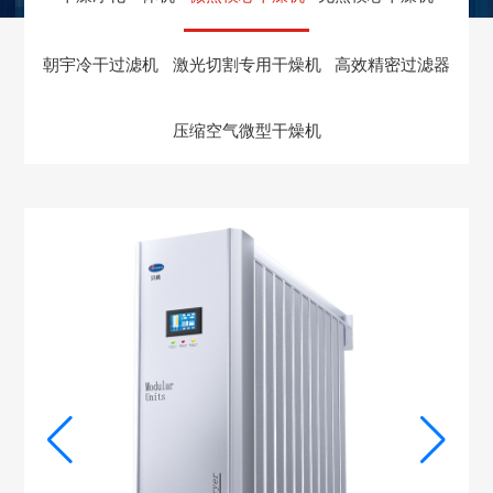
朝宇冷干过滤机
激光切割专用干燥机
高效精密过滤器
压缩空气微型干燥机