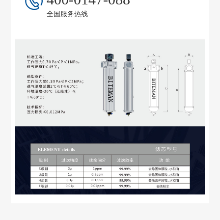
全国服务热线