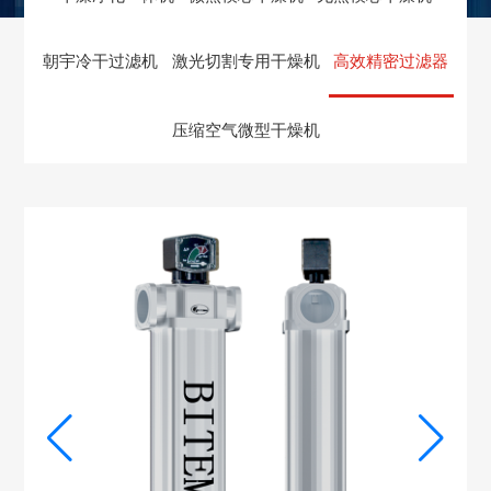
朝宇冷干过滤机
激光切割专用干燥机
高效精密过滤器
压缩空气微型干燥机