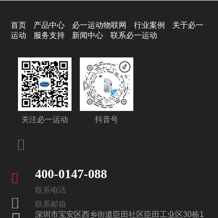
首页
产品中心
必一运动物联网
行业案例
关于必一
运动
服务支持
新闻中心
联系必一运动
关注必一运动
抖音号
400-0147-088
联系电话
联系邮箱
深圳市宝安区西乡街道臣田社区臣田工业区30栋1