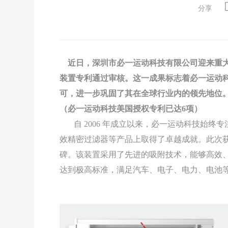
分享
近日，深圳市必一运动科技有限公司迎来重大
装置专利通过审核。这一成果标志着必一运动
可，进一步巩固了其在全球行业内的领先地位
（必一运动科技美国授权专利已达6项）
自 2006 年成立以来，必一运动科技始终
效精密过滤器等产品上取得了卓越成就。此次
碑。该装置采用了先进的吸附技术，能够高效
达到极高标准，满足汽车、电子、电力、电池