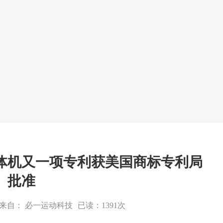
体机又一项专利获美国商标专利局
批准
来自： 必一运动科技
已读：1391次