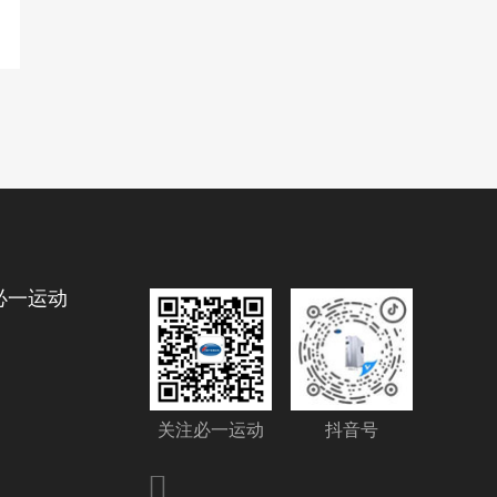
必一运动
关注必一运动
抖音号