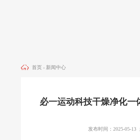
首页
-
新闻中心
必一运动科技干燥净化一
发布时间：2025-05-13