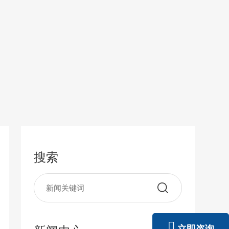
搜索
立即咨询