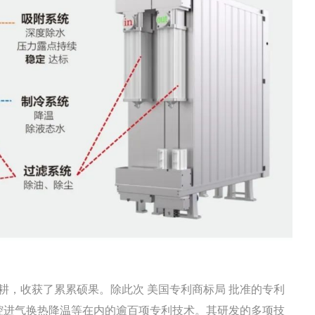
，收获了累累硕果。除此次 美国专利商标局 批准的专利
腔进气换热降温等在内的逾百项专利技术。其研发的多项技