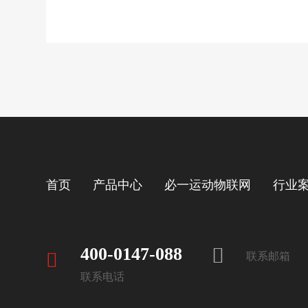
首页
产品中心
必一运动物联网
行业
400-0147-088
联系邮箱
联系电话