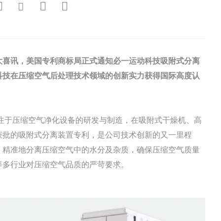
喜讯，美国专利商标局正式通知必一运动科技吸附式分离
科技在压缩空气后处理技术领域的创新实力获得国际高度认
。
专注于压缩空气净化设备的研发与制造，在吸附式干燥机、高
获批的吸附式分离装置专利，是公司技术创新的又一里程
、精准地分离压缩空气中的水分及杂质，确保压缩空气质量
等多行业对压缩空气品质的严苛要求。