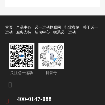
首页
产品中心
必一运动物联网
行业案例
关于必一
运动
服务支持
新闻中心
联系必一运动
关注必一运动
抖音号
400-0147-088