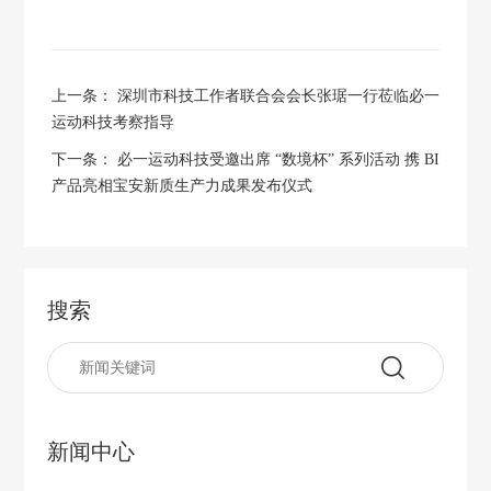
上一条：
深圳市科技工作者联合会会长张琚一行莅临必一
运动科技考察指导​
下一条：
必一运动科技受邀出席 “数境杯” 系列活动 携 BI
产品亮相宝安新质生产力成果发布仪式
搜索
新闻中心