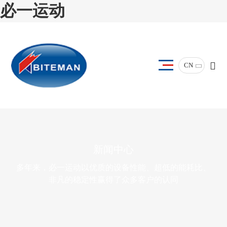
必一运动
CN
新闻中心
多年来，必一运动以优质的设备性能、超低的能耗比、
非凡的稳定性赢得了众多客户的认同