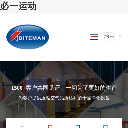
必一运动
CN
1500+
客户共同见证，一切为了更好的生产
为客户提供压缩空气品质达标的干燥净化设备