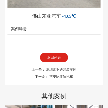
佛山东亚汽车
-43.5℃
案例详情
返回列表
上一条：
深圳比亚迪涂装车间
下一条：
西安比亚迪汽车
其他案例