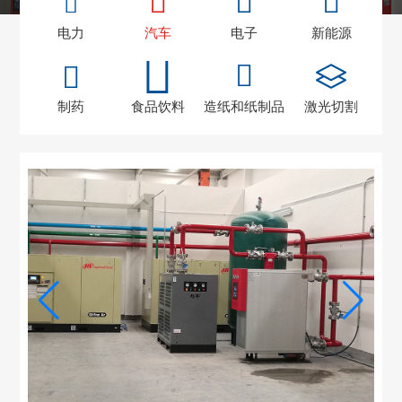
电力
汽车
电子
新能源
制药
食品饮料
造纸和纸制品
激光切割