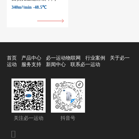
340m³/min -48.5℃
首页
产品中心
必一运动物联网
行业案例
关于必一
运动
服务支持
新闻中心
联系必一运动
关注必一运动
抖音号