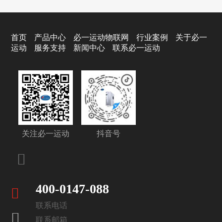
首页
产品中心
必一运动物联网
行业案例
关于必一
运动
服务支持
新闻中心
联系必一运动
关注必一运动
抖音号
400-0147-088
联系电话
联系邮箱