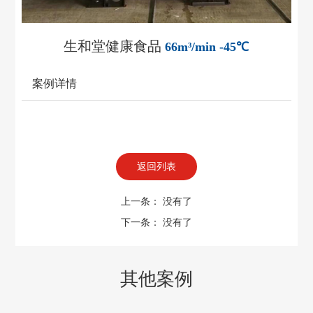
生和堂健康食品
66m³/min -45℃
案例详情
返回列表
上一条： 没有了
下一条： 没有了
其他案例