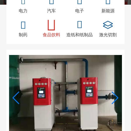
电力
汽车
电子
新能源
制药
食品饮料
造纸和纸制品
激光切割