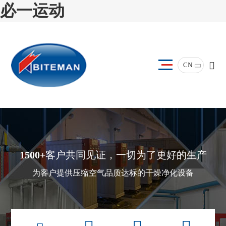
必一运动
CN
1500+
客户共同见证，一切为了更好的生产
为客户提供压缩空气品质达标的干燥净化设备