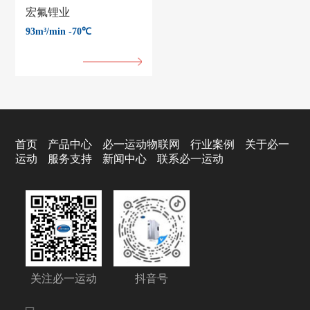
宏氟锂业
93m³/min -70℃
首页
产品中心
必一运动物联网
行业案例
关于必一
运动
服务支持
新闻中心
联系必一运动
关注必一运动
抖音号