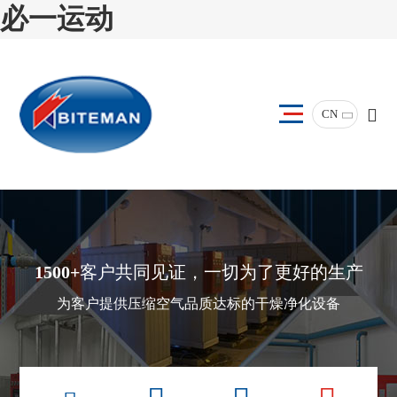
必一运动
CN
1500+
客户共同见证，一切为了更好的生产
为客户提供压缩空气品质达标的干燥净化设备