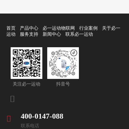
首页
产品中心
必一运动物联网
行业案例
关于必一
运动
服务支持
新闻中心
联系必一运动
关注必一运动
抖音号
400-0147-088
联系电话