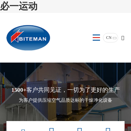
必一运动
CN
1500+
客户共同见证，一切为了更好的生产
为客户提供压缩空气品质达标的干燥净化设备