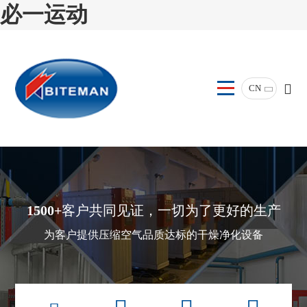
必一运动
CN
1500+
客户共同见证，一切为了更好的生产
为客户提供压缩空气品质达标的干燥净化设备