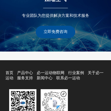
专业团队为您提供解决方案和技术服务
立即免费咨询
首页
产品中心
必一运动物联网
行业案例
关于必一
运动
服务支持
新闻中心
联系必一运动