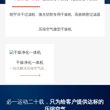
朝宇冷干过滤机
激光切割专用干燥机
高效精密过滤器
压缩空气微型干燥机
干燥净化一体机
一站式解决压缩空气品质问题
必一运动二十载，
只为给客户提供达标的
压缩空气