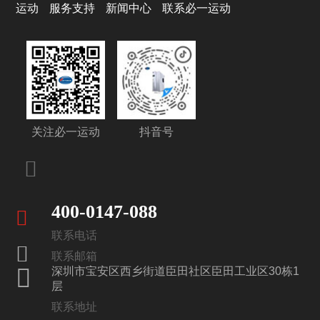
运动
服务支持
新闻中心
联系必一运动
关注必一运动
抖音号
400-0147-088
联系电话
联系邮箱
深圳市宝安区西乡街道臣田社区臣田工业区30栋1
层
联系地址