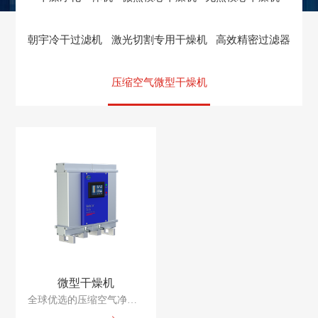
朝宇冷干过滤机
激光切割专用干燥机
高效精密过滤器
压缩空气微型干燥机
微型干燥机
全球优选的压缩空气净化设备