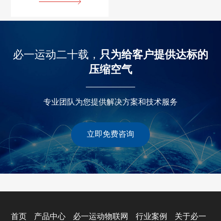
必一运动二十载，
只为给客户提供达标的
压缩空气
专业团队为您提供解决方案和技术服务
立即免费咨询
首页
产品中心
必一运动物联网
行业案例
关于必一